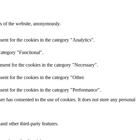
res of the website, anonymously.
ent for the cookies in the category "Analytics".
category "Functional".
nsent for the cookies in the category "Necessary".
ent for the cookies in the category "Other.
sent for the cookies in the category "Performance".
r has consented to the use of cookies. It does not store any personal
and other third-party features.